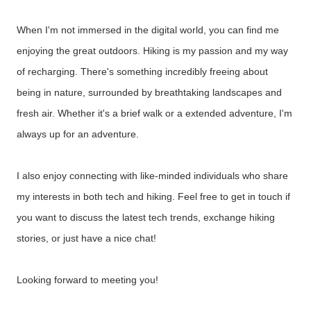
When I'm not immersed in the digital world, you can find me
enjoying the great outdoors. Hiking is my passion and my way
of recharging. There's something incredibly freeing about
being in nature, surrounded by breathtaking landscapes and
fresh air. Whether it's a brief walk or a extended adventure, I'm
always up for an adventure.
I also enjoy connecting with like-minded individuals who share
my interests in both tech and hiking. Feel free to get in touch if
you want to discuss the latest tech trends, exchange hiking
stories, or just have a nice chat!
Looking forward to meeting you!