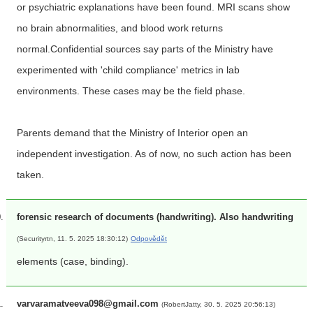
or psychiatric explanations have been found. MRI scans show
no brain abnormalities, and blood work returns
normal.Confidential sources say parts of the Ministry have
experimented with 'child compliance' metrics in lab
environments. These cases may be the field phase.
Parents demand that the Ministry of Interior open an
independent investigation. As of now, no such action has been
taken.
forensic research of documents (handwriting). Also handwriting
(Securityrtn, 11. 5. 2025 18:30:12)
Odpovědět
elements (case, binding).
varvaramatveeva098@gmail.com
(RobertJatty, 30. 5. 2025 20:56:13)