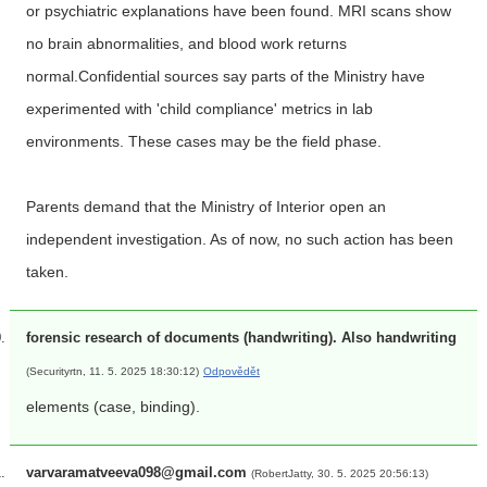
or psychiatric explanations have been found. MRI scans show
no brain abnormalities, and blood work returns
normal.Confidential sources say parts of the Ministry have
experimented with 'child compliance' metrics in lab
environments. These cases may be the field phase.
Parents demand that the Ministry of Interior open an
independent investigation. As of now, no such action has been
taken.
forensic research of documents (handwriting). Also handwriting
(Securityrtn, 11. 5. 2025 18:30:12)
Odpovědět
elements (case, binding).
varvaramatveeva098@gmail.com
(RobertJatty, 30. 5. 2025 20:56:13)