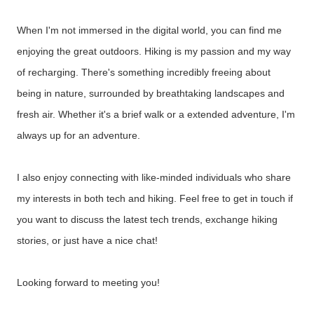
When I'm not immersed in the digital world, you can find me
enjoying the great outdoors. Hiking is my passion and my way
of recharging. There's something incredibly freeing about
being in nature, surrounded by breathtaking landscapes and
fresh air. Whether it's a brief walk or a extended adventure, I'm
always up for an adventure.
I also enjoy connecting with like-minded individuals who share
my interests in both tech and hiking. Feel free to get in touch if
you want to discuss the latest tech trends, exchange hiking
stories, or just have a nice chat!
Looking forward to meeting you!